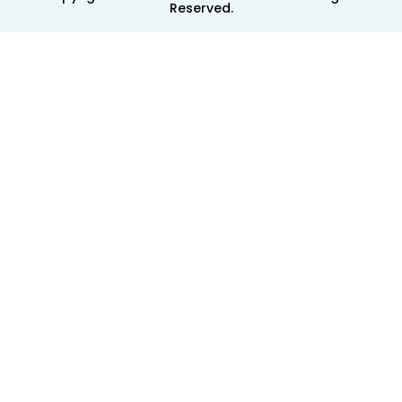
Reserved.