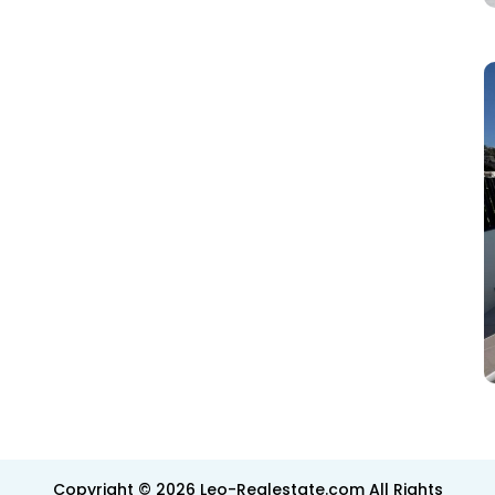
Copyright © 2026 Leo-Realestate.com All Rights