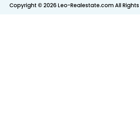
Copyright © 2026 Leo-Realestate.com All Rights