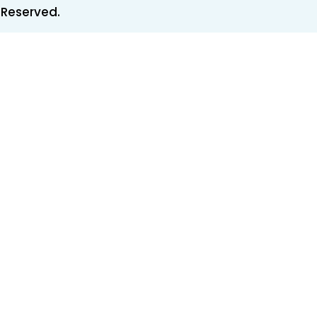
 Reserved.